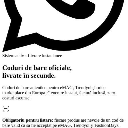
Sistem activ · Livrare instantanee
Coduri de bare oficiale,
livrate în secunde.
Coduri de bare autentice pentru eMAG, Trendyol și orice
marketplace din Europa. Generare instant, factură inclusă, zero
costuri ascunse.
Obligatoriu pentru listare:
fiecare produs are nevoie de un cod de
bare valid ca să fie acceptat pe
eMAG, Trendyol și FashionDays
.