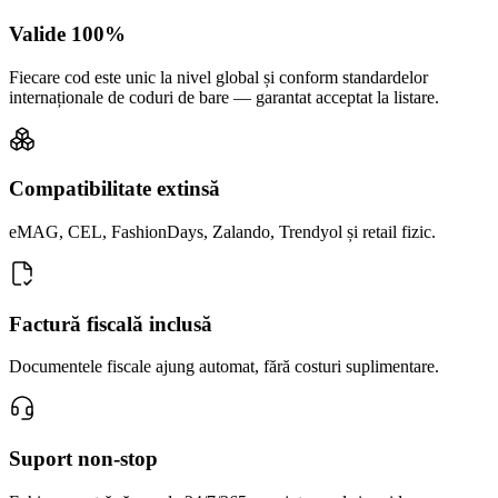
Valide 100%
Fiecare cod este unic la nivel global și conform standardelor
internaționale de coduri de bare — garantat acceptat la listare.
Compatibilitate extinsă
eMAG, CEL, FashionDays, Zalando, Trendyol și retail fizic.
Factură fiscală inclusă
Documentele fiscale ajung automat, fără costuri suplimentare.
Suport non-stop